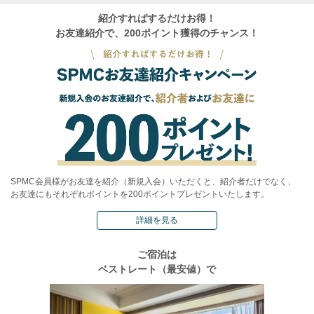
紹介すればするだけお得！
お友達紹介で、200ポイント獲得のチャンス！
SPMC会員様がお友達を紹介（新規入会）いただくと、紹介者だけでなく、
お友達にもそれぞれポイントを200ポイントプレゼントいたします。
詳細を見る
ご宿泊は
ベストレート（最安値）で