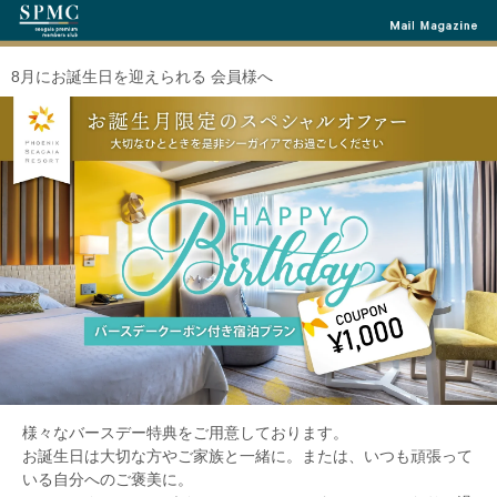
8月にお誕生日を迎えられる 会員様へ
様々なバースデー特典をご用意しております。
お誕生日は大切な方やご家族と一緒に。または、いつも頑張って
いる自分へのご褒美に。