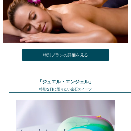
特別プランの詳細を見る
「ジュエル・エンジェル」
特別な日に贈りたい宝石スイーツ