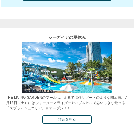
シーガイアの夏休み
THE LIVING GARDENのプールは、まるで海外リゾートのような開放感。7
月18日（土）にはウォータースライダーやバブルヒルで思いっきり遊べる
「スプラッシュエリア」もオープン！！
詳細を見る