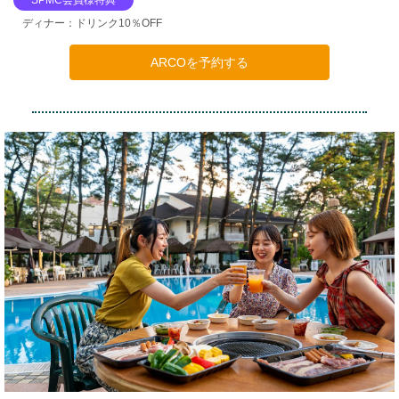
SPMC会員様特典
ディナー：ドリンク10％OFF
ARCOを予約する