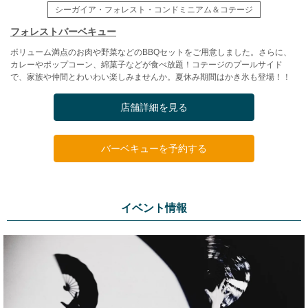
シーガイア・フォレスト・コンドミニアム＆コテージ
フォレストバーベキュー
ボリューム満点のお肉や野菜などのBBQセットをご用意しました。さらに、
カレーやポップコーン、綿菓子などが食べ放題！コテージのプールサイド
で、家族や仲間とわいわい楽しみませんか。夏休み期間はかき氷も登場！！
店舗詳細を見る
バーベキューを予約する
イベント情報