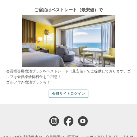
ご宿泊はベストレート（最安値）で
会員様専用宿泊プランをベストレート（最安値）でご提供しております。ゴ
ルフは会員様優待料金をご用意！
ゴルフ付き宿泊プランも！
会員サイトログイン